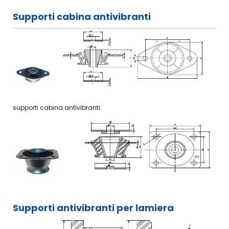
Supporti cabina antivibranti
supporti cabina antivibranti
Supporti antivibranti per lamiera