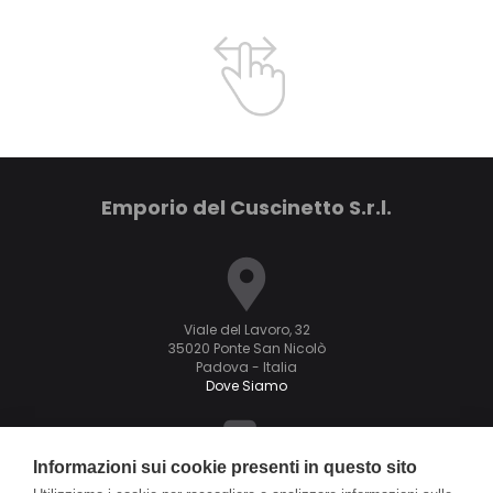
Emporio del Cuscinetto S.r.l.
Viale del Lavoro, 32
35020 Ponte San Nicolò
Padova - Italia
Dove Siamo
Informazioni sui cookie presenti in questo sito