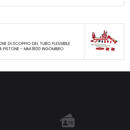
NE DI SCOPPIO DEL TUBO FLESSIBILE
SA PISTONE - MM.1800 INGOMBRO