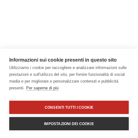
Informazioni sui cookie presenti in questo sito
Utilizziamo i cookie per raccogliere e analizzare informazioni sulle
prestazioni e sull'utilizzo del sito, per fornire funzionalità di social
media e per migliorare e personalizzare contenuti e pubblicità
presenti.
Per saperne di più
CONSENTI TUTTI I COOKIE
IMPOSTAZIONI DEI COOKIE